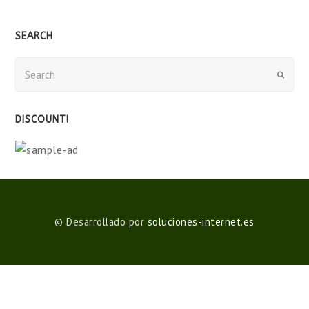
SEARCH
Search
Submit
DISCOUNT!
© Desarrollado por
soluciones-internet.es